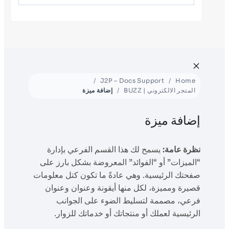
J2P – Docs Support
Home
المتجر الالكتروني | BUZZ
إضافة ميزة
إضافة ميزة
نظرة عامة:
يسمح لك هذا القسم الفرعي بإدارة
“الميزات” أو “الفوائد” المعروضة بشكل بارز على
صفحتك الرئيسية. وهي عادةً ما تكون كتل معلومات
قصيرة ومميزة، لكل منها أيقونة وعنوان وعنوان
فرعي، مصممة لتسليط الضوء على الجوانب
الرئيسية لعملك أو منتجاتك أو خدماتك للزوار.