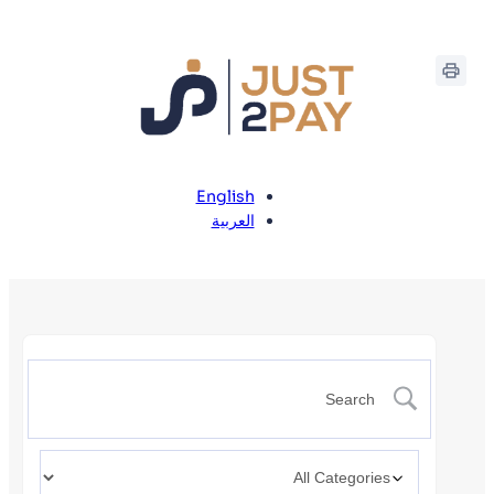
English
العربية