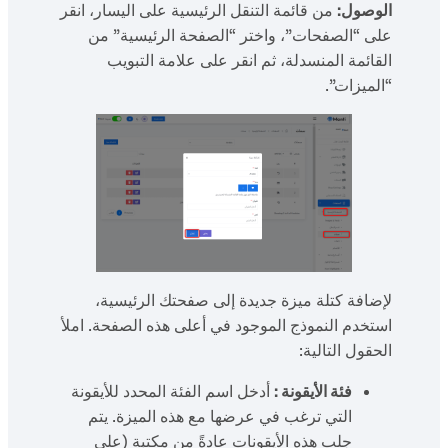
الوصول:
من قائمة التنقل الرئيسية على اليسار، انقر
على “الصفحات”، واختر “الصفحة الرئيسية” من
القائمة المنسدلة، ثم انقر على علامة التبويب
“الميزات”.
لإضافة كتلة ميزة جديدة إلى صفحتك الرئيسية،
استخدم النموذج الموجود في أعلى هذه الصفحة. املأ
الحقول التالية:
فئة الأيقونة :
أدخل اسم الفئة المحدد للأيقونة
التي ترغب في عرضها مع هذه الميزة. يتم
جلب هذه الأيقونات عادةً من مكتبة (على