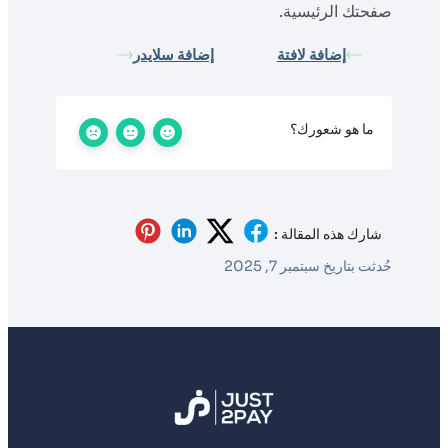
صفحتك الرئيسية.
إضافة لافتة
إضافة سلايدر
ما هو شعورك؟
شارك هذه المقالة :
حُدثت بتاريخ سبتمبر 7, 2025