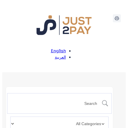
English
العربية