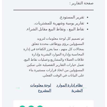
صفحة التقارير :
تقرير المستودع.
تقارير يومية وشهرية للمشتريات.
نقاط البيع ، ونقاط البيع مقابل الشراء.
تم تصميم كل لوحة معلومات لتزويد
المسؤولين برؤى ووظائف محددة تتعلق
بمجالات كل منهم ، مما يعزز الكفاءة في إدارة
المحاسبة وإدارة الموارد البشرية وإدارة
علاقات العملاء والمشاريع وعمليات نقاط البيع.
تعمل خيارات التقارير التفصيلية على تمكين
المسؤولين من اتخاذ قرارات مستنيرة بناء
على البيانات في الوقت الفعلي.
نظام إدارة الموارد
لوحة معلومات
البشرية
المشروع