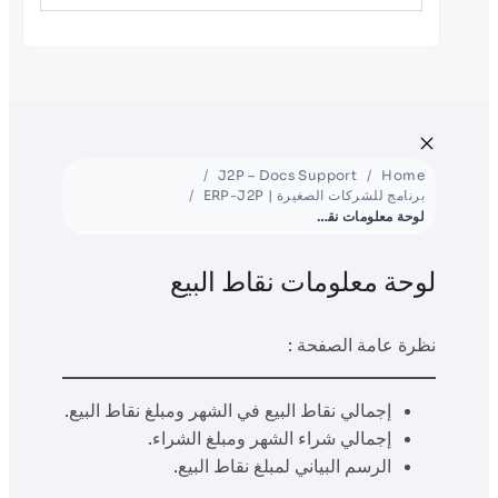
J2P – Docs Support
Home
برنامج للشركات الصغيرة | ERP-J2P
لوحة معلومات نقاط البيع
لوحة معلومات نقاط البيع
نظرة عامة الصفحة :
إجمالي نقاط البيع في الشهر ومبلغ نقاط البيع.
إجمالي شراء الشهر ومبلغ الشراء.
الرسم البياني لمبلغ نقاط البيع.