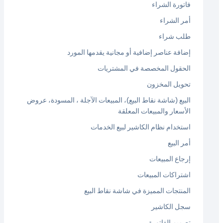
فاتورة الشراء
أمر الشراء
طلب شراء
إضافة عناصر إضافية أو مجانية يقدمها المورد
الحقول المخصصة في المشتريات
تحويل المخزون
البيع (شاشة نقاط البيع)، المبيعات الآجلة ، المسودة، عروض
الأسعار والمبيعات المعلقة
استخدام نظام الكاشير لبيع الخدمات
أمر البيع
إرجاع المبيعات
اشتراكات المبيعات
المنتجات المميزة في شاشة نقاط البيع
سجل الكاشير
تصميم الفاتورة