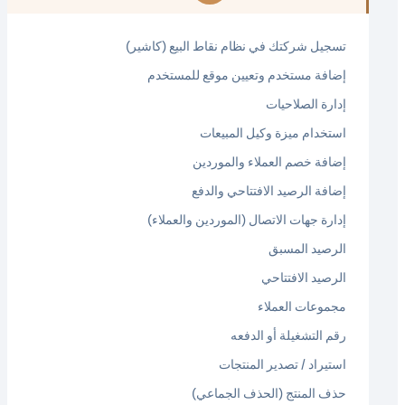
تسجيل شركتك في نظام نقاط البيع (كاشير)
إضافة مستخدم وتعيين موقع للمستخدم
إدارة الصلاحيات
استخدام ميزة وكيل المبيعات
إضافة خصم العملاء والموردين
إضافة الرصيد الافتتاحي والدفع
إدارة جهات الاتصال (الموردين والعملاء)
الرصيد المسبق
الرصيد الافتتاحي
مجموعات العملاء
رقم التشغيلة أو الدفعه
استيراد / تصدير المنتجات
حذف المنتج (الحذف الجماعي)