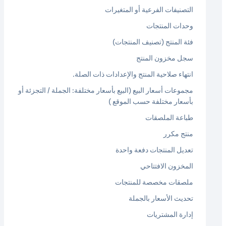
التصنيفات الفرعية أو المتغيرات
وحدات المنتجات
فئة المنتج (تصنيف المنتجات)
سجل مخزون المنتج
انتهاء صلاحية المنتج والإعدادات ذات الصلة.
مجموعات أسعار البيع (البيع بأسعار مختلفة: الجملة / التجزئة أو
بأسعار مختلفة حسب الموقع )
طباعة الملصقات
منتج مكرر
تعديل المنتجات دفعة واحدة
المخزون الافتتاحي
ملصقات مخصصة للمنتجات
تحديث الأسعار بالجملة
إدارة المشتريات