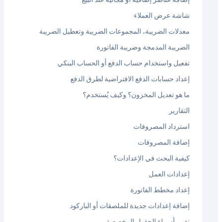
شاشة عرض العملاء
معدلات الضريبة، المجموعات الضريبة وتعطيل الضريبة
الضريبة المدمجة وضريبة الفاتورة
تفعيل واستخدام حساب الدفع أو الحساب البنكي
إعداد حسابات الدفع الافتراضية لطرق الدفع
ما هو تعديل المخزون؟ وكيف يُستخدم؟
التقارير
استرداد المصروفات
إضافة المصروفات
كيفية البحث في الإعدادات؟
إعدادات العمل
إعداد مخطط الفاتورة
إضافة إعدادات جديدة للملصقات أو الباركود
تغيير أسماء الحقول المخصصة