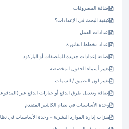
إضافة المصروفات
كيفية البحث في الإعدادات؟
إعدادات العمل
إعداد مخطط الفاتورة
إضافة إعدادات جديدة للملصقات أو الباركود
تغيير أسماء الحقول المخصصة
تغيير لون التطبيق / السمات
إضافة وتعديل طرق الدفع أو خيارات الدفع عبر (المدفو
وحدة الأساسيات في نظام الكاشير المتقدم
ميزات إدارة الموارد البشرية – وحدة الأساسيات في نظام