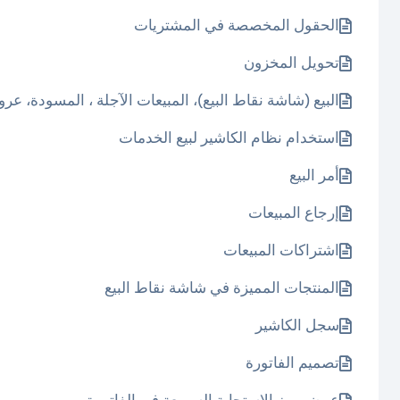
الحقول المخصصة في المشتريات
تحويل المخزون
البيع (شاشة نقاط البيع)، المبيعات الآجلة ، المسودة، عر
استخدام نظام الكاشير لبيع الخدمات
أمر البيع
إرجاع المبيعات
اشتراكات المبيعات
المنتجات المميزة في شاشة نقاط البيع
سجل الكاشير
تصميم الفاتورة