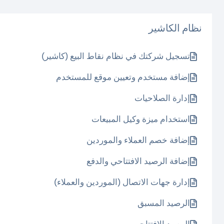
نظام الكاشير
تسجيل شركتك في نظام نقاط البيع (كاشير)
إضافة مستخدم وتعيين موقع للمستخدم
إدارة الصلاحيات
استخدام ميزة وكيل المبيعات
إضافة خصم العملاء والموردين
إضافة الرصيد الافتتاحي والدفع
إدارة جهات الاتصال (الموردين والعملاء)
الرصيد المسبق