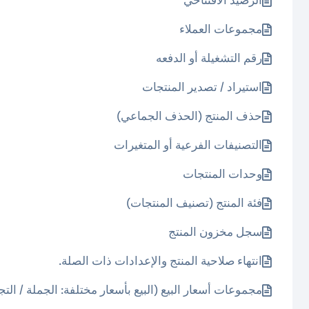
الرصيد الافتتاحي
مجموعات العملاء
رقم التشغيلة أو الدفعه
استيراد / تصدير المنتجات
حذف المنتج (الحذف الجماعي)
التصنيفات الفرعية أو المتغيرات
وحدات المنتجات
فئة المنتج (تصنيف المنتجات)
سجل مخزون المنتج
انتهاء صلاحية المنتج والإعدادات ذات الصلة.
مجموعات أسعار البيع (البيع بأسعار مختلفة: الجملة / ال