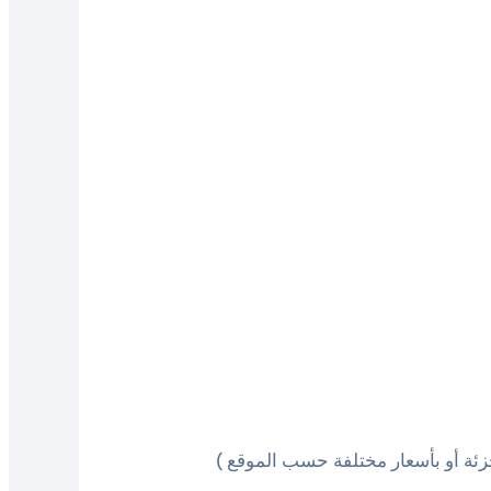
تجزئة أو بأسعار مختلفة حسب الموقع )