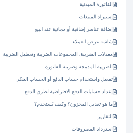
الفاتورة المبدئية
إستيراد المبيعات
إضافة عناصر إضافية أو مجانية عند البيع
شاشة عرض العملاء
معدلات الضريبة، المجموعات الضريبة وتعطيل الضريبة
الضريبة المدمجة وضريبة الفاتورة
تفعيل واستخدام حساب الدفع أو الحساب البنكي
إعداد حسابات الدفع الافتراضية لطرق الدفع
ما هو تعديل المخزون؟ وكيف يُستخدم؟
التقارير
استرداد المصروفات