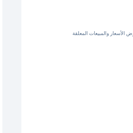
وض الأسعار والمبيعات المعلقة