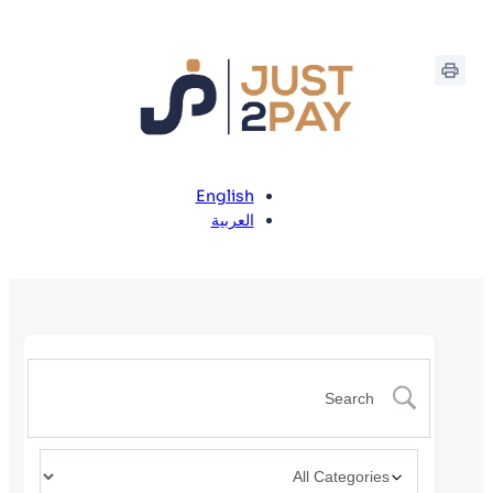
English
العربية