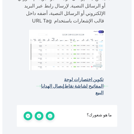
أو الرسائل النصية. لإرسال رابط عبر البريد
الإلكتروني أو الرسائل النصية، أضفه داخل
قالب الإشعارات باستخدام URL Tag
تكوين اختصارات لوحة
المفاتيح لشاشة نقاط
إيصال الهدايا
البيع
ما هو شعورك؟