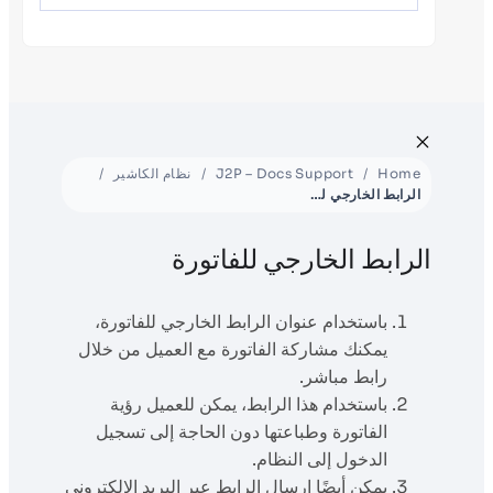
Home
J2P – Docs Support
نظام الكاشير
الرابط الخارجي للفاتورة
الرابط الخارجي للفاتورة
باستخدام عنوان الرابط الخارجي للفاتورة،
يمكنك مشاركة الفاتورة مع العميل من خلال
رابط مباشر.
باستخدام هذا الرابط، يمكن للعميل رؤية
الفاتورة وطباعتها دون الحاجة إلى تسجيل
الدخول إلى النظام.
يمكن أيضًا إرسال الرابط عبر البريد الإلكتروني