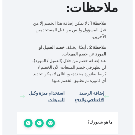
ملاحظات:
ملاحظة 1
: لا يمكن إضافة هذا الخصم إلا من
قبل المسؤول وليس من قبل المستخدمين
الآخرين.
ملاحظة 2
: أيضًا، يختلف
خصم العميل او
المورد
عن
خصم المبيعات
.
عند إضافة خصم من خلال (العميل / المورد)،
لن يظهرفي خصم المبيعات، لأن الخصم لا
يُربط بفاتورة محددة، وبالتالي لا يمكن تحديد
أي فاتورة تم تطبيق الخصم عليها
إضافة الرصيد
استخدام ميزة وكيل
الافتتاحي والدفع
المبيعات
ما هو شعورك؟