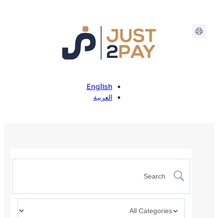
English
العربية