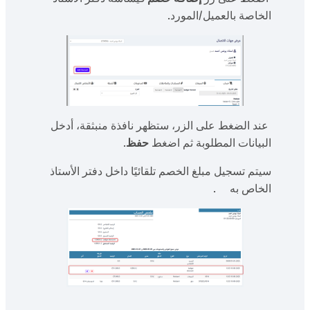
الخاصة بالعميل/المورد.
عند الضغط على الزر، ستظهر نافذة منبثقة، أدخل
البيانات المطلوبة ثم اضغط
حفظ
.
سيتم تسجيل مبلغ الخصم تلقائيًا داخل دفتر الأستاذ
الخاص به .