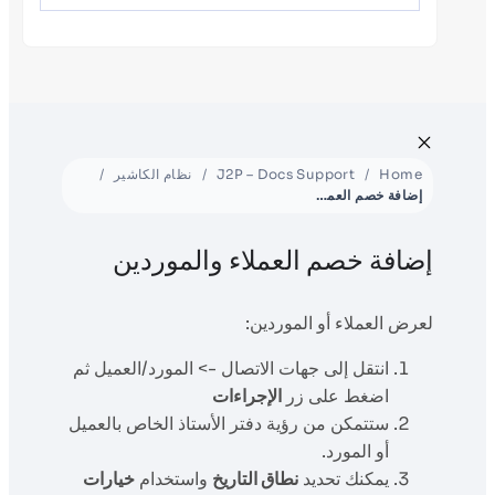
Home
J2P – Docs Support
نظام الكاشير
إضافة خصم العملاء والموردين
إضافة خصم العملاء والموردين
لعرض العملاء أو الموردين:
انتقل إلى جهات الاتصال -> المورد/العميل ثم
اضغط على زر
الإجراءات
ستتمكن من رؤية دفتر الأستاذ الخاص بالعميل
أو المورد.
يمكنك تحديد
نطاق التاريخ
واستخدام
خيارات